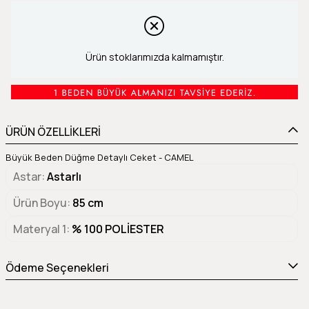
Ürün stoklarımızda kalmamıştır.
ÜRÜN ÖZELLİKLERİ
Büyük Beden Düğme Detaylı Ceket - CAMEL
Astar
Astarlı
Ürün Boyu
85 cm
Materyal 1
% 100 POLİESTER
Ödeme Seçenekleri