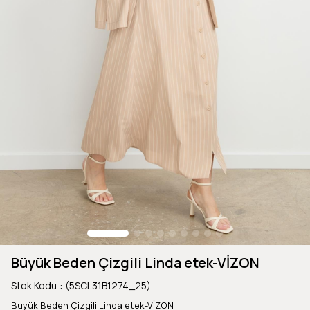
Büyük Beden Çizgili Linda etek-VİZON
Stok Kodu
(5SCL31B1274_25)
Büyük Beden Çizgili Linda etek-VİZON