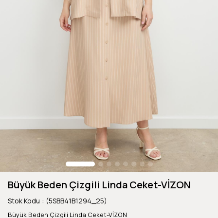
Büyük Beden Çizgili Linda Ceket-VİZON
Stok Kodu
(5SBB41B1294_25)
Büyük Beden Çizgili Linda Ceket-VİZON