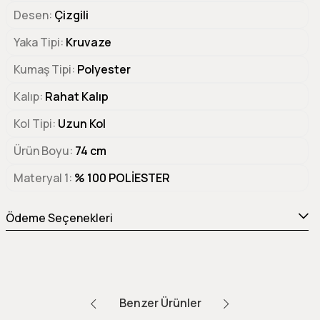
Desen
Çizgili
Yaka Tipi
Kruvaze
Kumaş Tipi
Polyester
Kalıp
Rahat Kalıp
Kol Tipi
Uzun Kol
Ürün Boyu
74 cm
Materyal 1
% 100 POLİESTER
Ödeme Seçenekleri
Benzer Ürünler