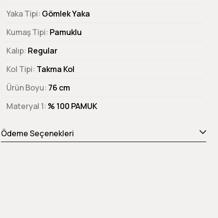
Yaka Tipi
Gömlek Yaka
Kumaş Tipi
Pamuklu
Kalıp
Regular
Kol Tipi
Takma Kol
Ürün Boyu
76 cm
Materyal 1
% 100 PAMUK
Ödeme Seçenekleri