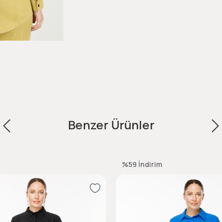
Benzer Ürünler
%59
İndirim