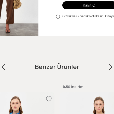
Benzer Ürünler
%50
İndirim