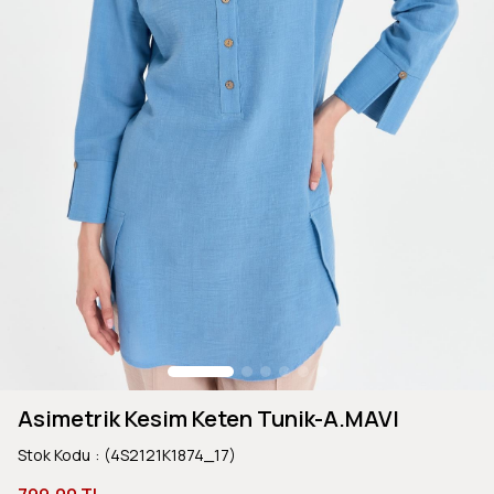
Asimetrik Kesim Keten Tunik-A.MAVI
Stok Kodu
(4S2121K1874_17)