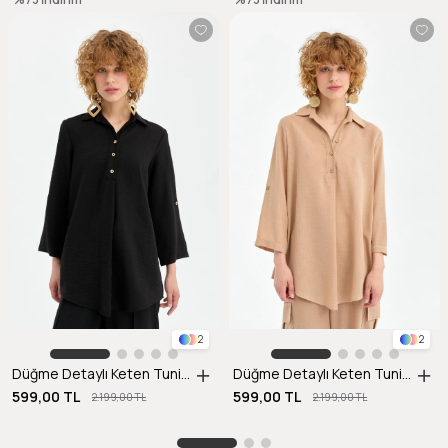
2
2
Düğme Detaylı Keten Tunik-SİYAH
Düğme Detaylı Keten Tunik-CAMEL
599,00 TL
599,00 TL
2.199,00 TL
2.199,00 TL