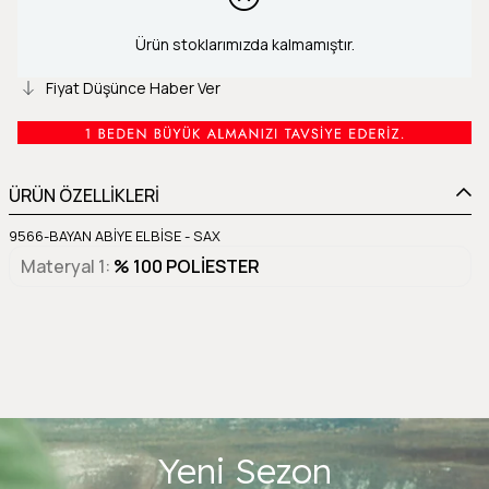
Ürün stoklarımızda kalmamıştır.
Fiyat Düşünce Haber Ver
ÜRÜN ÖZELLİKLERİ
9566-BAYAN ABİYE ELBİSE - SAX
Materyal 1
% 100 POLİESTER
Yeni Sezon