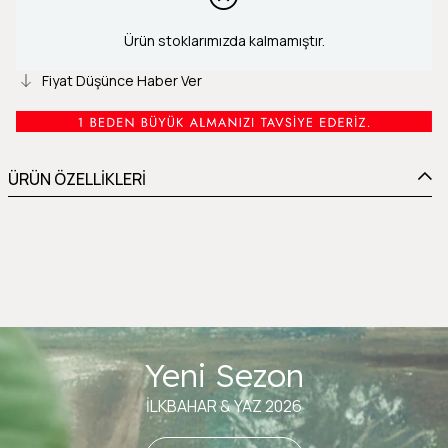
Ürün stoklarımızda kalmamıştır.
Fiyat Düşünce Haber Ver
ÜRÜN ÖZELLİKLERİ
Yeni Sezon
İLKBAHAR & YAZ 2026