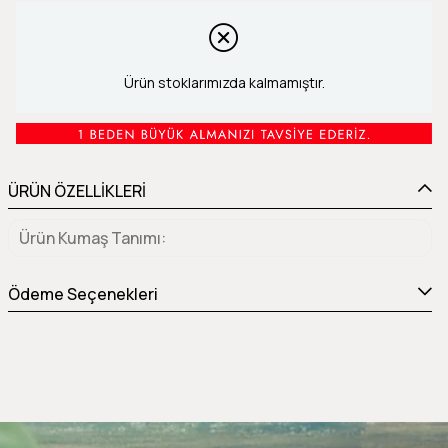
Ürün stoklarımızda kalmamıştır.
ÜRÜN ÖZELLİKLERİ
Ürün Kumaş Tanımı
Ödeme Seçenekleri