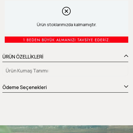
Ürün stoklarımızda kalmamıştır.
ÜRÜN ÖZELLİKLERİ
Ürün Kumaş Tanımı
Ödeme Seçenekleri