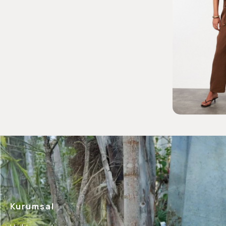
Kurumsal