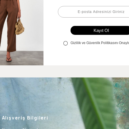
Alışveriş Bilgileri