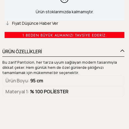
Ürün stoklarımızda kalmamıştır.
Fiyat Düşünce Haber Ver
ÜRÜN ÖZELLİKLERİ
Bu zarif Pantolon, her tarza uyum sağlayan modern tasarımıyla
dikkat çeker. Hem günlük hem de özel günlerde şıklığınızı
tamamlamak için mükemmel bir seçenektir.
Ürün Boyu
95 cm
Materyal 1
% 100 POLİESTER