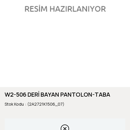
W2-506 DERİ BAYAN PANTOLON-TABA
Stok Kodu
(2A2721K1506_07)