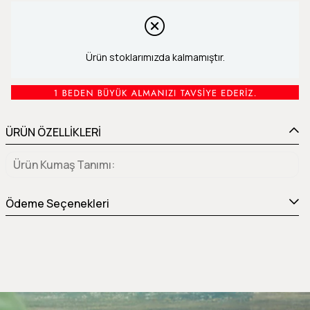
Ürün stoklarımızda kalmamıştır.
ÜRÜN ÖZELLİKLERİ
Ürün Kumaş Tanımı
Ödeme Seçenekleri