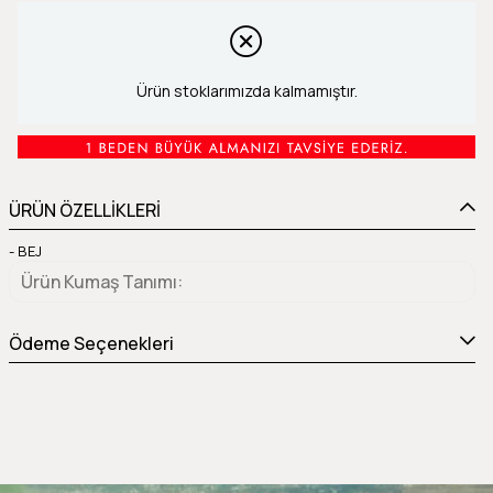
Ürün stoklarımızda kalmamıştır.
ÜRÜN ÖZELLİKLERİ
- BEJ
Ürün Kumaş Tanımı
Ödeme Seçenekleri