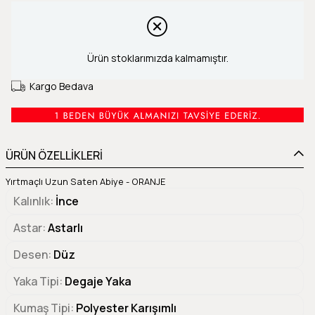
Ürün stoklarımızda kalmamıştır.
Kargo Bedava
ÜRÜN ÖZELLİKLERİ
Yırtmaçlı Uzun Saten Abiye - ORANJE
Kalınlık
İnce
Astar
Astarlı
Desen
Düz
Yaka Tipi
Degaje Yaka
Kumaş Tipi
Polyester Karışımlı