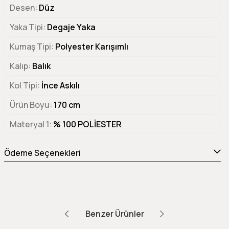
Desen
Düz
Yaka Tipi
Degaje Yaka
Kumaş Tipi
Polyester Karışımlı
Kalıp
Balık
Kol Tipi
İnce Askılı
Ürün Boyu
170 cm
Materyal 1
% 100 POLİESTER
Ödeme Seçenekleri
Benzer Ürünler