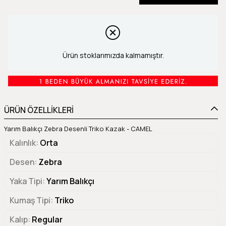
Ürün stoklarımızda kalmamıştır.
ÜRÜN ÖZELLİKLERİ
Yarım Balıkçı Zebra Desenli Triko Kazak - CAMEL
Kalınlık
Orta
Desen
Zebra
Yaka Tipi
Yarım Balıkçı
Kumaş Tipi
Triko
Kalıp
Regular