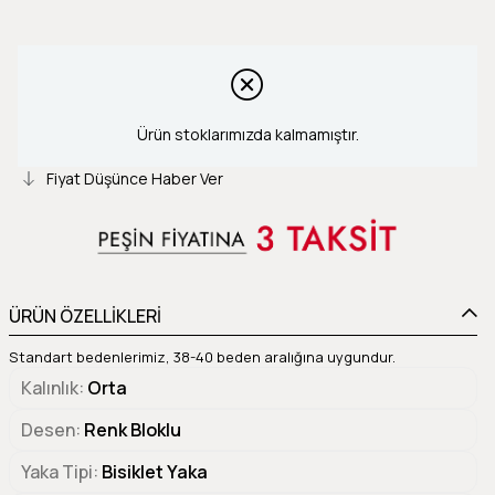
Ürün stoklarımızda kalmamıştır.
Fiyat Düşünce Haber Ver
ÜRÜN ÖZELLİKLERİ
Standart bedenlerimiz, 38-40 beden aralığına uygundur.
Kalınlık
Orta
Desen
Renk Bloklu
Yaka Tipi
Bisiklet Yaka