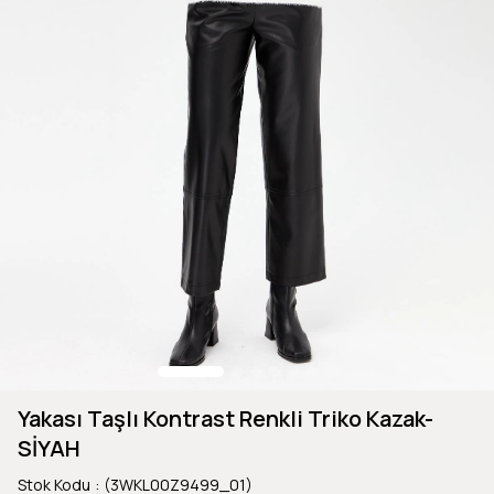
Yakası Taşlı Kontrast Renkli Triko Kazak-
SİYAH
Stok Kodu
(3WKL00Z9499_01)