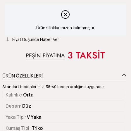
Ürün stoklarımızda kalmamıştır.
Fiyat Düşünce Haber Ver
ÜRÜN ÖZELLİKLERİ
Standart bedenlerimiz, 38-40 beden aralığına uygundur.
Kalınlık
Orta
Desen
Düz
Yaka Tipi
V Yaka
Kumaş Tipi
Triko