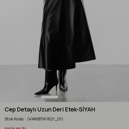
Cep Detaylı Uzun Deri Etek-SİYAH
Stok Kodu
(4WKB31K1621_01)