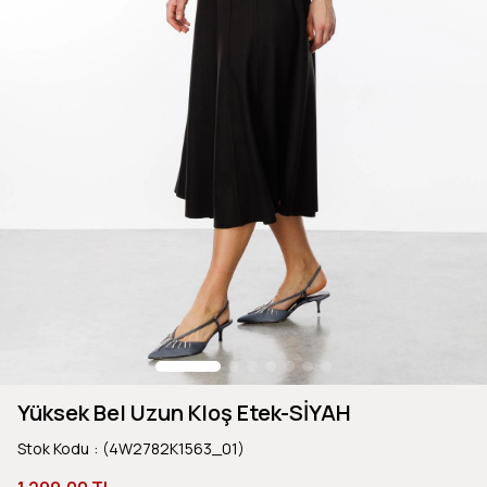
Yüksek Bel Uzun Kloş Etek-SİYAH
Stok Kodu
(4W2782K1563_01)