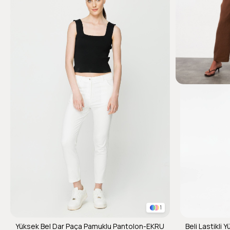
1
Yüksek Bel Dar Paça Pamuklu Pantolon-EKRU
Beli Lastikli