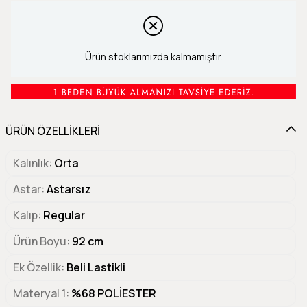
Ürün stoklarımızda kalmamıştır.
ÜRÜN ÖZELLİKLERİ
Kalınlık
Orta
Astar
Astarsız
Kalıp
Regular
Ürün Boyu
92 cm
Ek Özellik
Beli Lastikli
Materyal 1
%68 POLİESTER