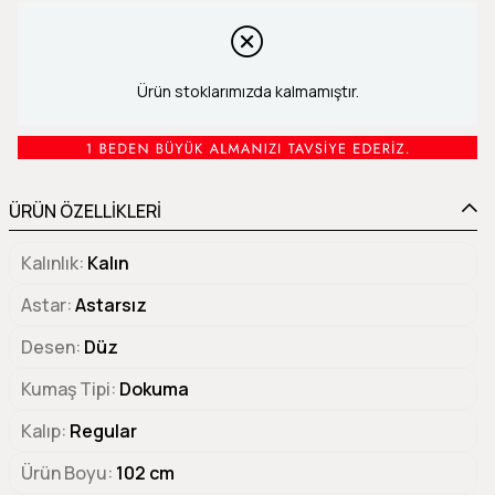
Ürün stoklarımızda kalmamıştır.
ÜRÜN ÖZELLİKLERİ
Kalınlık
Kalın
Astar
Astarsız
Desen
Düz
Kumaş Tipi
Dokuma
Kalıp
Regular
Ürün Boyu
102 cm