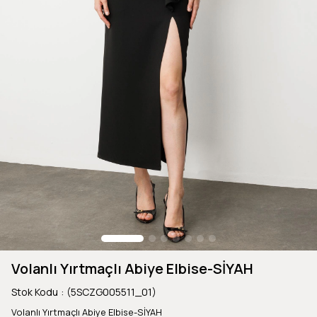
Volanlı Yırtmaçlı Abiye Elbise-SİYAH
Stok Kodu
(5SCZG005511_01)
Volanlı Yırtmaçlı Abiye Elbise-SİYAH