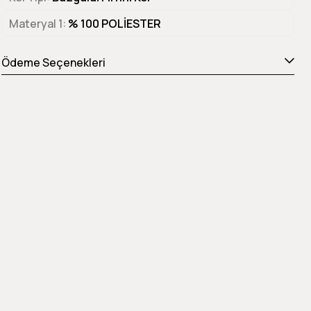
Materyal 1
% 100 POLİESTER
Ödeme Seçenekleri