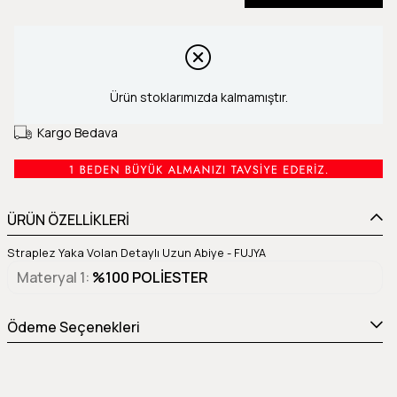
Ürün stoklarımızda kalmamıştır.
Kargo Bedava
ÜRÜN ÖZELLİKLERİ
Straplez Yaka Volan Detaylı Uzun Abiye - FUJYA
Materyal 1
%100 POLİESTER
Ödeme Seçenekleri