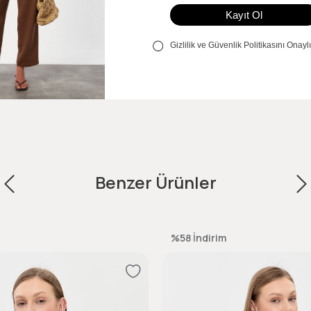
Benzer Ürünler
%58
İndirim