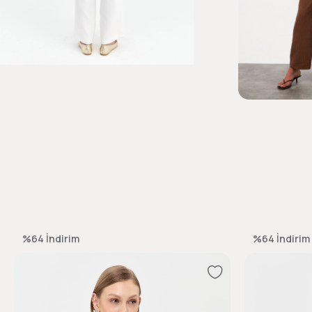
%64
İndirim
%64
İndirim