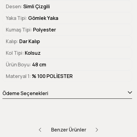
Desen
Simli Çizgili
Yaka Tipi
Gömlek Yaka
Kumaş Tipi
Polyester
Kalıp
Dar Kalıp
Kol Tipi
Kolsuz
Ürün Boyu
48 cm
Materyal 1
% 100 POLİESTER
Ödeme Seçenekleri
Benzer Ürünler