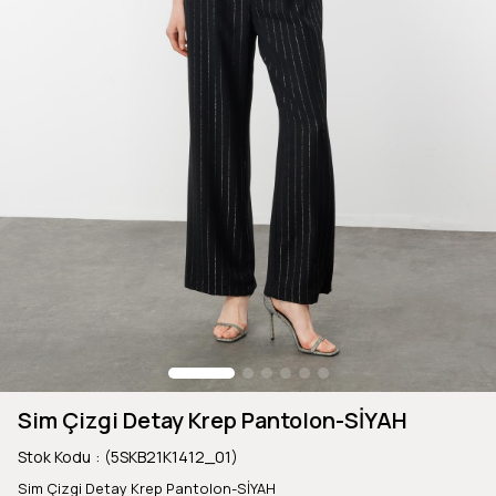
Sim Çizgi Detay Krep Pantolon-SİYAH
Stok Kodu
(5SKB21K1412_01)
Sim Çizgi Detay Krep Pantolon-SİYAH