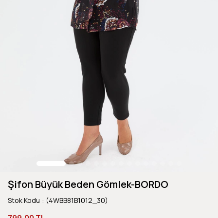
Şifon Büyük Beden Gömlek-BORDO
Stok Kodu
(4WBB81B1012_30)