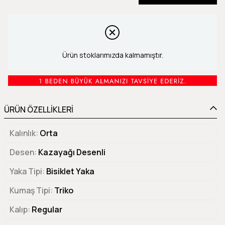
Ürün stoklarımızda kalmamıştır.
ÜRÜN ÖZELLİKLERİ
Kalınlık
Orta
Desen
Kazayağı Desenli
Yaka Tipi
Bisiklet Yaka
Kumaş Tipi
Triko
Kalıp
Regular