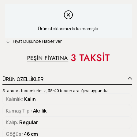
Ürün stoklarımızda kalmamıştır.
Fiyat Düşünce Haber Ver
ÜRÜN ÖZELLİKLERİ
Standart bedenlerimiz, 38-40 beden aralığına uygundur.
Kalınlık
Kalın
Kumaş Tipi
Akrilik
Kalıp
Regular
Göğüs
46 cm