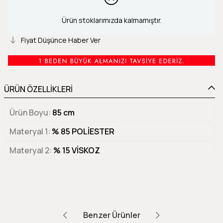
Ürün stoklarımızda kalmamıştır.
Fiyat Düşünce Haber Ver
ÜRÜN ÖZELLİKLERİ
Ürün Boyu
85 cm
Materyal 1
% 85 POLİESTER
Materyal 2
% 15 VİSKOZ
Benzer Ürünler