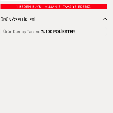
ÜRÜN ÖZELLİKLERİ
Ürün Kumaş Tanımı
% 100 POLİESTER