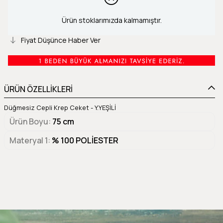
Ürün stoklarımızda kalmamıştır.
Fiyat Düşünce Haber Ver
ÜRÜN ÖZELLİKLERİ
Düğmesiz Cepli Krep Ceket - Y.YEŞİLİ
Ürün Boyu
75 cm
Materyal 1
% 100 POLİESTER