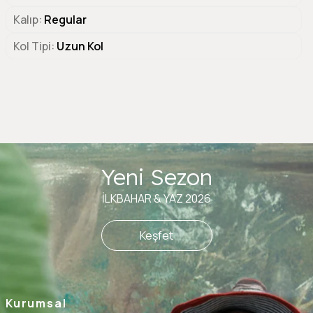
Kalıp
Regular
Kol Tipi
Uzun Kol
Yeni Sezon
İLKBAHAR & YAZ 2026
Keşfet
Kurumsal