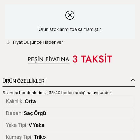
Ürün stoklarımızda kalmamıştır.
Fiyat Düşünce Haber Ver
ÜRÜN ÖZELLİKLERİ
Standart bedenlerimiz, 38-40 beden aralığına uygundur.
Kalınlık
Orta
Desen
Saç Örgü
Yaka Tipi
V Yaka
Kumaş Tipi
Triko