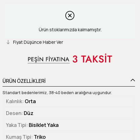
Ürün stoklarımızda kalmamıştır.
Fiyat Düşünce Haber Ver
ÜRÜN ÖZELLİKLERİ
Standart bedenlerimiz, 38-40 beden aralığına uygundur.
Kalınlık
Orta
Desen
Düz
Yaka Tipi
Bisiklet Yaka
Kumaş Tipi
Triko