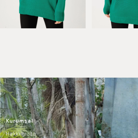
Kurumsal
Hakkımızda