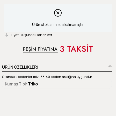
Ürün stoklarımızda kalmamıştır.
Fiyat Düşünce Haber Ver
ÜRÜN ÖZELLİKLERİ
Standart bedenlerimiz, 38-40 beden aralığına uygundur.
Kumaş Tipi
Triko