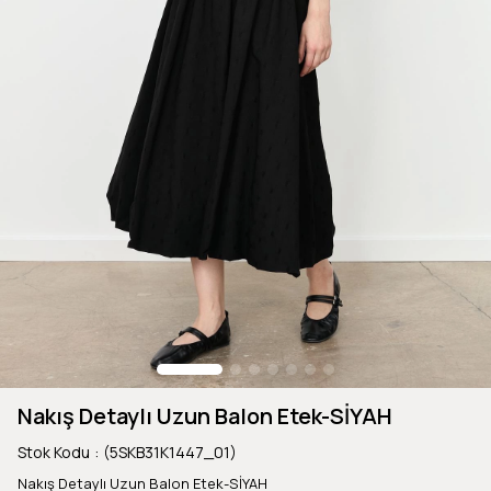
Nakış Detaylı Uzun Balon Etek-SİYAH
Stok Kodu
(5SKB31K1447_01)
Nakış Detaylı Uzun Balon Etek-SİYAH