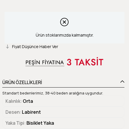
Ürün stoklarımızda kalmamıştır.
Fiyat Düşünce Haber Ver
ÜRÜN ÖZELLİKLERİ
Standart bedenlerimiz, 38-40 beden aralığına uygundur.
Kalınlık
Orta
Desen
Labirent
Yaka Tipi
Bisiklet Yaka