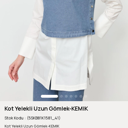
Kot Yelekli Uzun Gömlek-KEMIK
Stok Kodu
(5SKB81K1581_41)
Kot Yelekli Uzun Gömlek-KEMIK