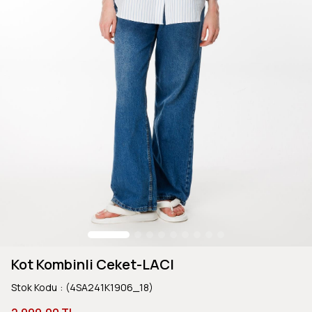
Kot Kombinli Ceket-LACI
Stok Kodu
(4SA241K1906_18)