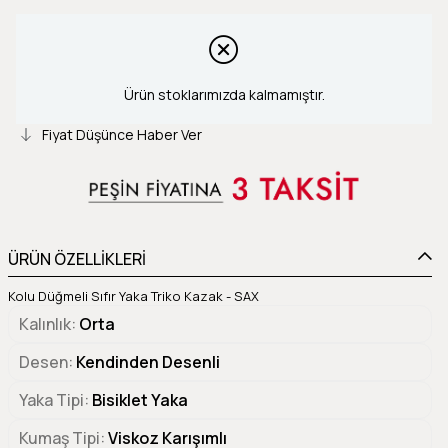
Ürün stoklarımızda kalmamıştır.
Fiyat Düşünce Haber Ver
ÜRÜN ÖZELLİKLERİ
Kolu Düğmeli Sıfır Yaka Triko Kazak - SAX
Kalınlık
Orta
Desen
Kendinden Desenli
Yaka Tipi
Bisiklet Yaka
Kumaş Tipi
Viskoz Karışımlı