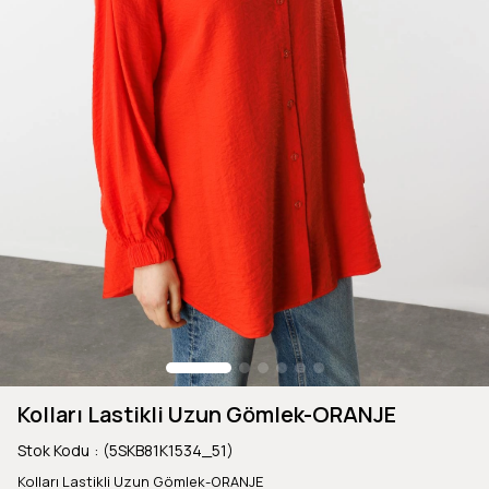
Kolları Lastikli Uzun Gömlek-ORANJE
Stok Kodu
(5SKB81K1534_51)
Kolları Lastikli Uzun Gömlek-ORANJE