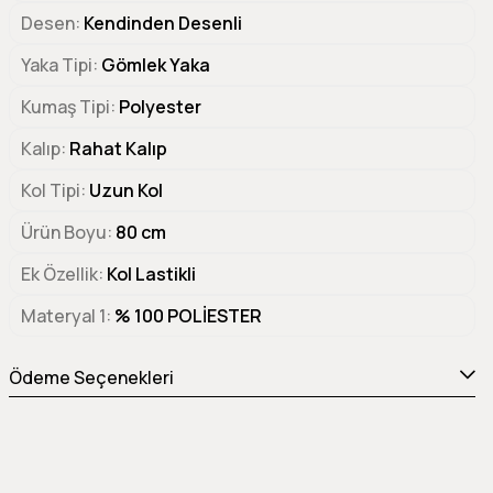
Desen
Kendinden Desenli
Yaka Tipi
Gömlek Yaka
Kumaş Tipi
Polyester
Kalıp
Rahat Kalıp
Kol Tipi
Uzun Kol
Ürün Boyu
80 cm
Ek Özellik
Kol Lastikli
Materyal 1
% 100 POLİESTER
Ödeme Seçenekleri