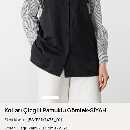
Kolları Çizgili Pamuklu Gömlek-SİYAH
Stok Kodu
(5SKB81K1473_01)
Kolları Çizgili Pamuklu Gömlek-SİYAH