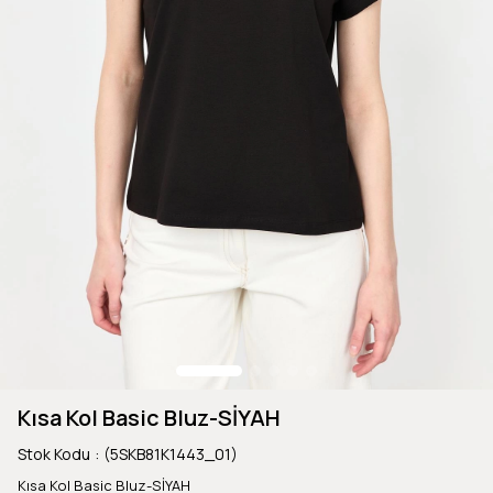
Kısa Kol Basic Bluz-SİYAH
Stok Kodu
(5SKB81K1443_01)
Kısa Kol Basic Bluz-SİYAH