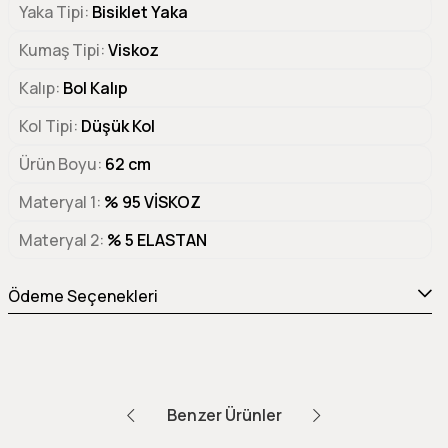
Yaka Tipi
Bisiklet Yaka
Kumaş Tipi
Viskoz
Kalıp
Bol Kalıp
Kol Tipi
Düşük Kol
Ürün Boyu
62 cm
Materyal 1
% 95 VİSKOZ
Materyal 2
% 5 ELASTAN
Ödeme Seçenekleri
Benzer Ürünler