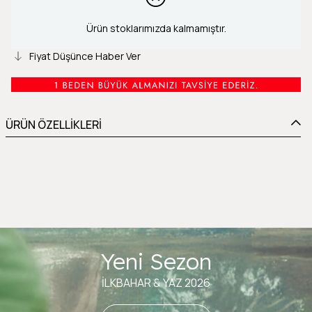
Ürün stoklarımızda kalmamıştır.
Fiyat Düşünce Haber Ver
ÜRÜN ÖZELLİKLERİ
Yeni Sezon
İLKBAHAR & YAZ 2026