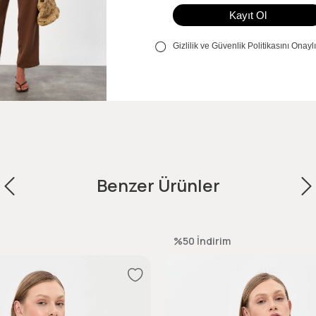
Benzer Ürünler
%50
İndirim